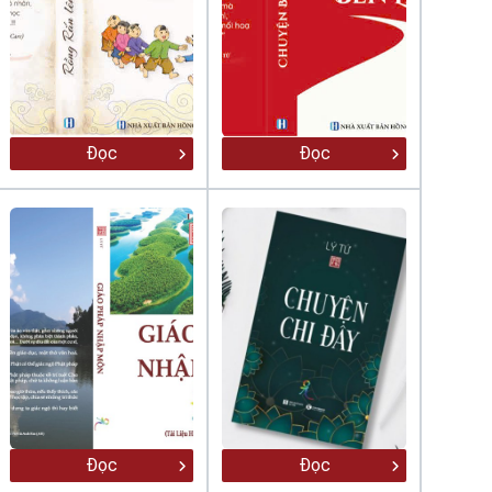
Đọc
Đọc
Đọc
Đọc