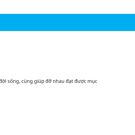
 đời sống, cùng giúp đỡ nhau đạt được mục