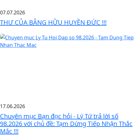
07.07.2026
THƯ CỦA BẰNG HỮU HUYỀN ĐỨC !!!
17.06.2026
Chuyên mục Bạn đọc hỏi - Lý Tứ trả lời số
98.2026 với chủ đề: Tạm Dừng Tiếp Nhận Thắc
Mắc !!!