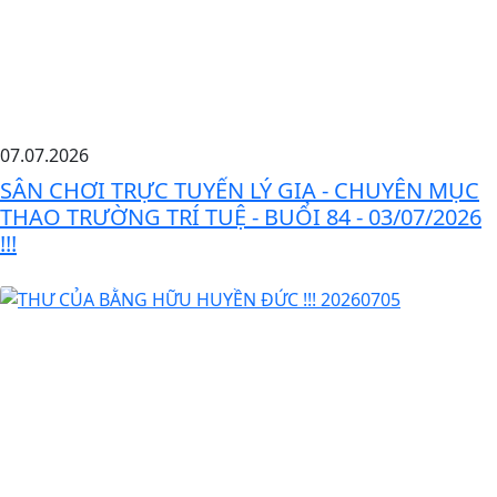
07.07.2026
SÂN CHƠI TRỰC TUYẾN LÝ GIA - CHUYÊN MỤC
THAO TRƯỜNG TRÍ TUỆ - BUỔI 84 - 03/07/2026
!!!