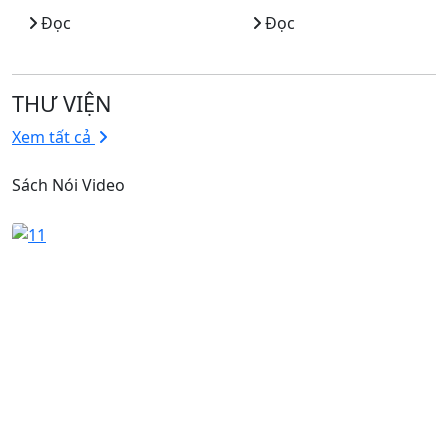
Đọc
Đọc
THƯ VIỆN
Xem tất cả
Sách Nói Video