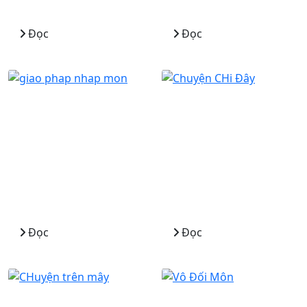
Đọc
Đọc
Đọc
Đọc