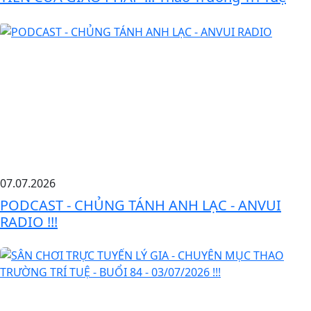
07.07.2026
PODCAST - CHỦNG TÁNH ANH LẠC - ANVUI
RADIO !!!